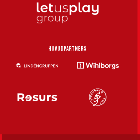
HUVUDPARTNERS