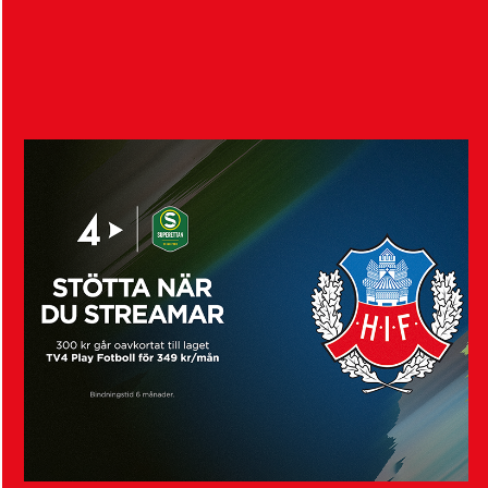
Visa fler nyheter