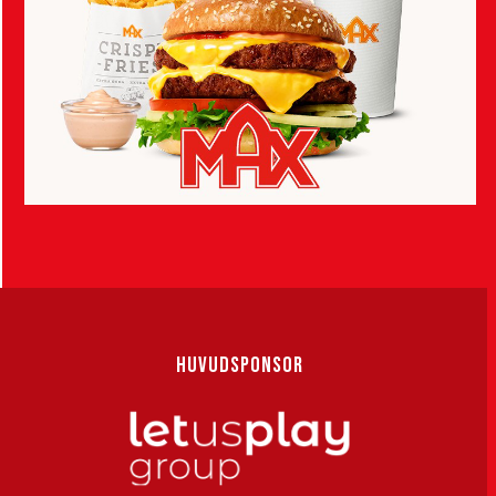
HUVUDSPONSOR