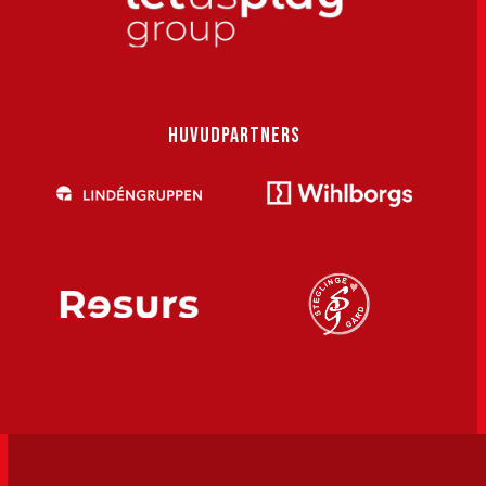
HUVUDPARTNERS